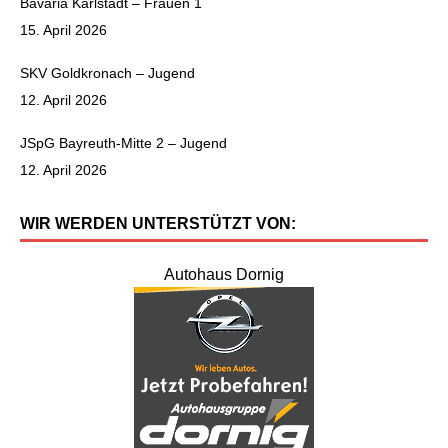
Bavaria Karlstadt – Frauen 1
15. April 2026
SKV Goldkronach – Jugend
12. April 2026
JSpG Bayreuth-Mitte 2 – Jugend
12. April 2026
WIR WERDEN UNTERSTÜTZT VON:
Autohaus Dornig