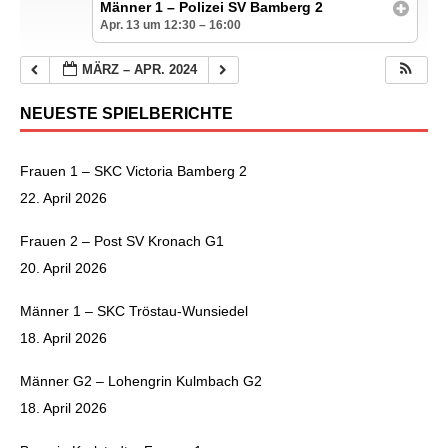
Männer 1 – Polizei SV Bamberg 2
Apr. 13 um 12:30 – 16:00
MÄRZ – APR. 2024
NEUESTE SPIELBERICHTE
Frauen 1 – SKC Victoria Bamberg 2
22. April 2026
Frauen 2 – Post SV Kronach G1
20. April 2026
Männer 1 – SKC Tröstau-Wunsiedel
18. April 2026
Männer G2 – Lohengrin Kulmbach G2
18. April 2026