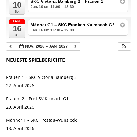
SKC Victoria Bamberg 2 – Frauen 1
10
Jan. 10 um 16:00 – 18:30
So.
JAN.
Männer G1 – SKC Franken Kulmbach G2
16
Jan. 16 um 16:30 – 19:00
Sa.
NOV. 2026 – JAN. 2027
NEUESTE SPIELBERICHTE
Frauen 1 – SKC Victoria Bamberg 2
22. April 2026
Frauen 2 – Post SV Kronach G1
20. April 2026
Männer 1 – SKC Tröstau-Wunsiedel
18. April 2026