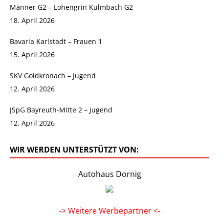
Männer G2 – Lohengrin Kulmbach G2
18. April 2026
Bavaria Karlstadt – Frauen 1
15. April 2026
SKV Goldkronach – Jugend
12. April 2026
JSpG Bayreuth-Mitte 2 – Jugend
12. April 2026
WIR WERDEN UNTERSTÜTZT VON:
Autohaus Dornig
-> Weitere Werbepartner <-