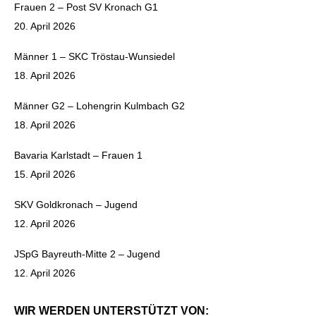
Frauen 2 – Post SV Kronach G1
20. April 2026
Männer 1 – SKC Tröstau-Wunsiedel
18. April 2026
Männer G2 – Lohengrin Kulmbach G2
18. April 2026
Bavaria Karlstadt – Frauen 1
15. April 2026
SKV Goldkronach – Jugend
12. April 2026
JSpG Bayreuth-Mitte 2 – Jugend
12. April 2026
WIR WERDEN UNTERSTÜTZT VON: