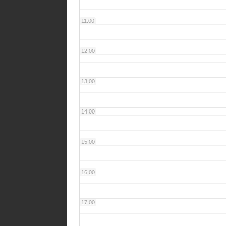
11:00
12:00
13:00
14:00
15:00
16:00
17:00