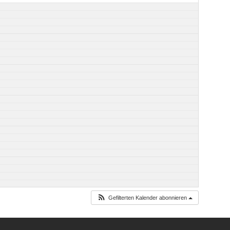
Gefilterten Kalender abonnieren