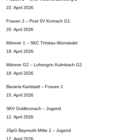
22. April 2026
Frauen 2 – Post SV Kronach G1
20. April 2026
Männer 1 – SKC Tröstau-Wunsiedel
18. April 2026
Männer G2 – Lohengrin Kulmbach G2
18. April 2026
Bavaria Karlstadt – Frauen 1
15. April 2026
SKV Goldkronach – Jugend
12. April 2026
JSpG Bayreuth-Mitte 2 – Jugend
12. April 2026