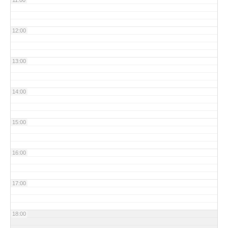
11:00
12:00
13:00
14:00
15:00
16:00
17:00
18:00