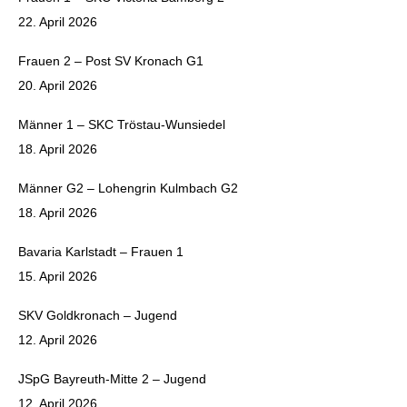
22. April 2026
Frauen 2 – Post SV Kronach G1
20. April 2026
Männer 1 – SKC Tröstau-Wunsiedel
18. April 2026
Männer G2 – Lohengrin Kulmbach G2
18. April 2026
Bavaria Karlstadt – Frauen 1
15. April 2026
SKV Goldkronach – Jugend
12. April 2026
JSpG Bayreuth-Mitte 2 – Jugend
12. April 2026