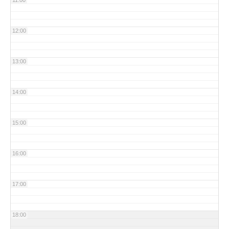
11:00
12:00
13:00
14:00
15:00
16:00
17:00
18:00