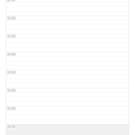
11:00
12:00
13:00
14:00
15:00
16:00
17:00
18:00