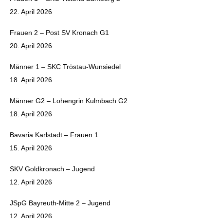
22. April 2026
Frauen 2 – Post SV Kronach G1
20. April 2026
Männer 1 – SKC Tröstau-Wunsiedel
18. April 2026
Männer G2 – Lohengrin Kulmbach G2
18. April 2026
Bavaria Karlstadt – Frauen 1
15. April 2026
SKV Goldkronach – Jugend
12. April 2026
JSpG Bayreuth-Mitte 2 – Jugend
12. April 2026