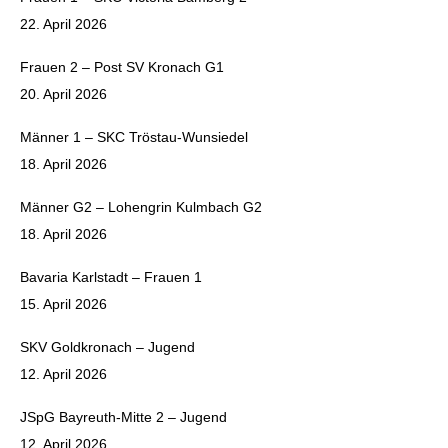
22. April 2026
Frauen 2 – Post SV Kronach G1
20. April 2026
Männer 1 – SKC Tröstau-Wunsiedel
18. April 2026
Männer G2 – Lohengrin Kulmbach G2
18. April 2026
Bavaria Karlstadt – Frauen 1
15. April 2026
SKV Goldkronach – Jugend
12. April 2026
JSpG Bayreuth-Mitte 2 – Jugend
12. April 2026