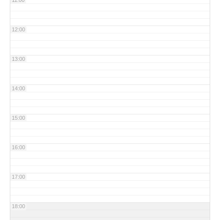
11:00
12:00
13:00
14:00
15:00
16:00
17:00
18:00