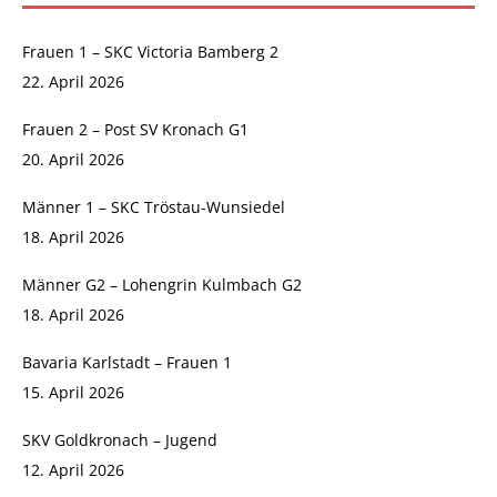
Frauen 1 – SKC Victoria Bamberg 2
22. April 2026
Frauen 2 – Post SV Kronach G1
20. April 2026
Männer 1 – SKC Tröstau-Wunsiedel
18. April 2026
Männer G2 – Lohengrin Kulmbach G2
18. April 2026
Bavaria Karlstadt – Frauen 1
15. April 2026
SKV Goldkronach – Jugend
12. April 2026