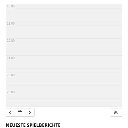
18:00
19:00
20:00
21:00
22:00
23:00
NEUESTE SPIELBERICHTE