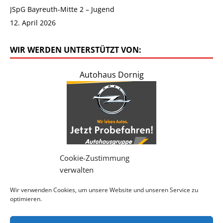
JSpG Bayreuth-Mitte 2 – Jugend
12. April 2026
WIR WERDEN UNTERSTÜTZT VON:
Autohaus Dornig
Cookie-Zustimmung
verwalten
Wir verwenden Cookies, um unsere Website und unseren Service zu
-> Weitere Werbepartner <-
optimieren.