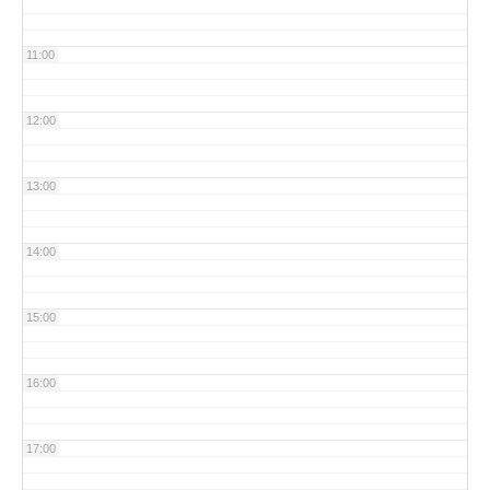
11:00
12:00
13:00
14:00
15:00
16:00
17:00