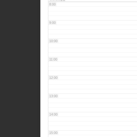
8:00
9:00
10:00
11:00
12:00
13:00
14:00
15:00