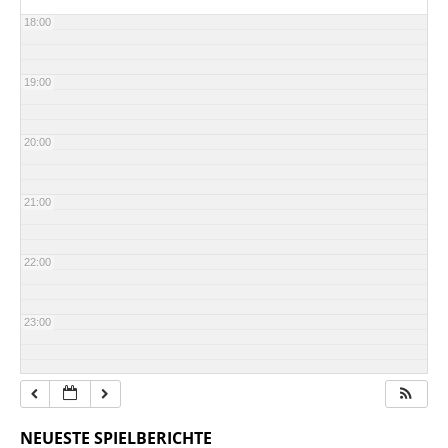
18:00
19:00
20:00
21:00
22:00
23:00
NEUESTE SPIELBERICHTE