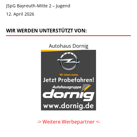
JSpG Bayreuth-Mitte 2 – Jugend
12. April 2026
WIR WERDEN UNTERSTÜTZT VON:
Autohaus Dornig
-> Weitere Werbepartner <-