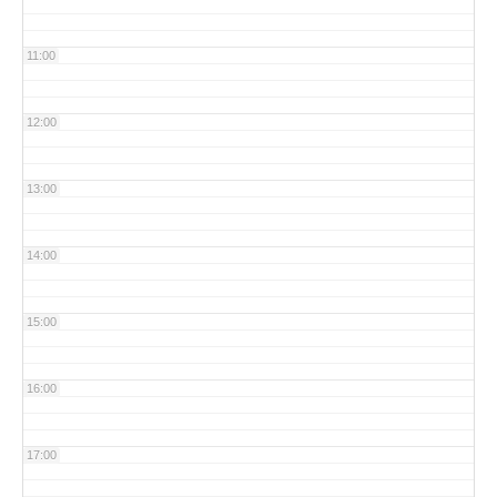
11:00
12:00
13:00
14:00
15:00
16:00
17:00