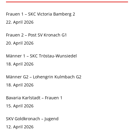
Frauen 1 – SKC Victoria Bamberg 2
22. April 2026
Frauen 2 – Post SV Kronach G1
20. April 2026
Männer 1 – SKC Tröstau-Wunsiedel
18. April 2026
Männer G2 – Lohengrin Kulmbach G2
18. April 2026
Bavaria Karlstadt – Frauen 1
15. April 2026
SKV Goldkronach – Jugend
12. April 2026