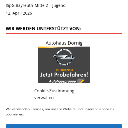
JSpG Bayreuth-Mitte 2 – Jugend
12. April 2026
WIR WERDEN UNTERSTÜTZT VON:
Autohaus Dornig
Cookie-Zustimmung
verwalten
Wir verwenden Cookies, um unsere Website und unseren Service zu
-> Weitere Werbepartner <-
optimieren.