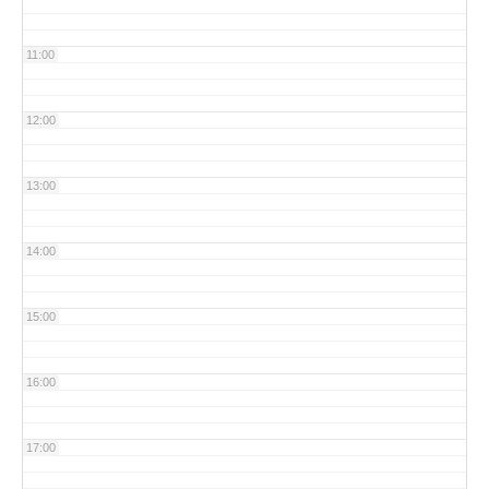
11:00
12:00
13:00
14:00
15:00
16:00
17:00