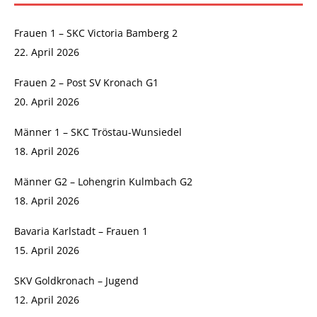
Frauen 1 – SKC Victoria Bamberg 2
22. April 2026
Frauen 2 – Post SV Kronach G1
20. April 2026
Männer 1 – SKC Tröstau-Wunsiedel
18. April 2026
Männer G2 – Lohengrin Kulmbach G2
18. April 2026
Bavaria Karlstadt – Frauen 1
15. April 2026
SKV Goldkronach – Jugend
12. April 2026