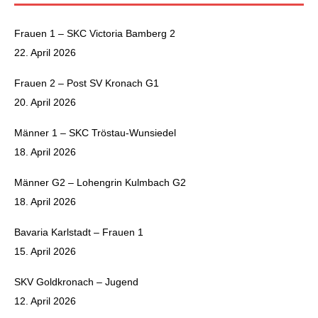
Frauen 1 – SKC Victoria Bamberg 2
22. April 2026
Frauen 2 – Post SV Kronach G1
20. April 2026
Männer 1 – SKC Tröstau-Wunsiedel
18. April 2026
Männer G2 – Lohengrin Kulmbach G2
18. April 2026
Bavaria Karlstadt – Frauen 1
15. April 2026
SKV Goldkronach – Jugend
12. April 2026