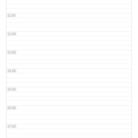
11:00
12:00
13:00
14:00
15:00
16:00
17:00