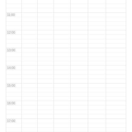
11:00
12:00
13:00
14:00
15:00
16:00
17:00