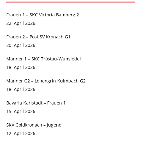
Frauen 1 – SKC Victoria Bamberg 2
22. April 2026
Frauen 2 – Post SV Kronach G1
20. April 2026
Männer 1 – SKC Tröstau-Wunsiedel
18. April 2026
Männer G2 – Lohengrin Kulmbach G2
18. April 2026
Bavaria Karlstadt – Frauen 1
15. April 2026
SKV Goldkronach – Jugend
12. April 2026