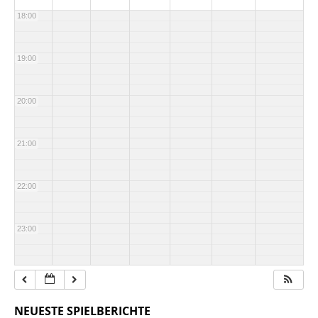
18:00
19:00
20:00
21:00
22:00
23:00
NEUESTE SPIELBERICHTE