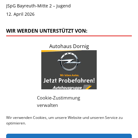
JSpG Bayreuth-Mitte 2 – Jugend
12. April 2026
WIR WERDEN UNTERSTÜTZT VON:
Autohaus Dornig
Cookie-Zustimmung
verwalten
Wir verwenden Cookies, um unsere Website und unseren Service zu
-> Weitere Werbepartner <-
optimieren.