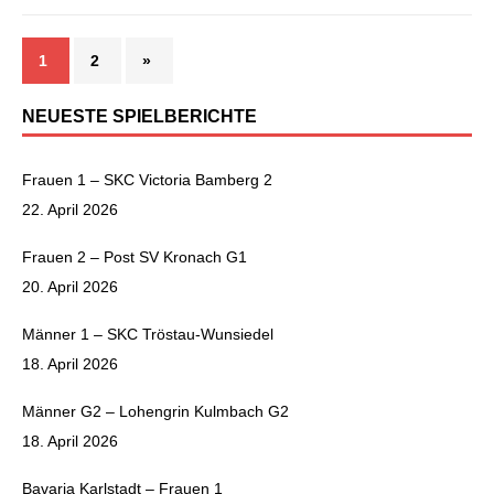
1
2
»
NEUESTE SPIELBERICHTE
Frauen 1 – SKC Victoria Bamberg 2
22. April 2026
Frauen 2 – Post SV Kronach G1
20. April 2026
Männer 1 – SKC Tröstau-Wunsiedel
18. April 2026
Männer G2 – Lohengrin Kulmbach G2
18. April 2026
Bavaria Karlstadt – Frauen 1