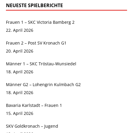
NEUESTE SPIELBERICHTE
Frauen 1 – SKC Victoria Bamberg 2
22. April 2026
Frauen 2 – Post SV Kronach G1
20. April 2026
Männer 1 – SKC Tröstau-Wunsiedel
18. April 2026
Männer G2 – Lohengrin Kulmbach G2
18. April 2026
Bavaria Karlstadt – Frauen 1
15. April 2026
SKV Goldkronach – Jugend