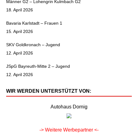
Männer G2 – Lohengrin Kulmbach G2
18. April 2026
Bavaria Karlstadt – Frauen 1
15. April 2026
SKV Goldkronach – Jugend
12. April 2026
JSpG Bayreuth-Mitte 2 – Jugend
12. April 2026
WIR WERDEN UNTERSTÜTZT VON:
Autohaus Dornig
-> Weitere Werbepartner <-