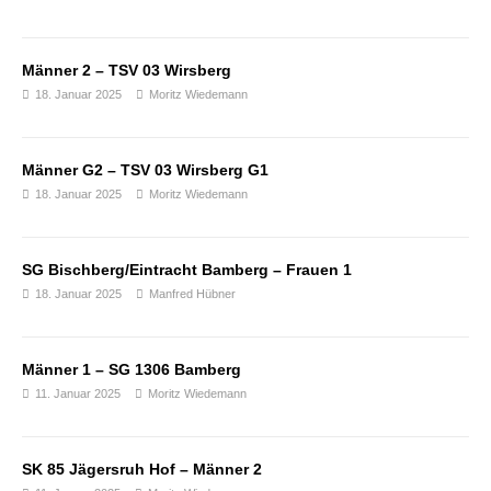
Männer 2 – TSV 03 Wirsberg
18. Januar 2025
Moritz Wiedemann
Männer G2 – TSV 03 Wirsberg G1
18. Januar 2025
Moritz Wiedemann
SG Bischberg/Eintracht Bamberg – Frauen 1
18. Januar 2025
Manfred Hübner
Männer 1 – SG 1306 Bamberg
11. Januar 2025
Moritz Wiedemann
SK 85 Jägersruh Hof – Männer 2