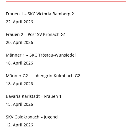
Frauen 1 – SKC Victoria Bamberg 2
22. April 2026
Frauen 2 – Post SV Kronach G1
20. April 2026
Männer 1 – SKC Tröstau-Wunsiedel
18. April 2026
Männer G2 – Lohengrin Kulmbach G2
18. April 2026
Bavaria Karlstadt – Frauen 1
15. April 2026
SKV Goldkronach – Jugend
12. April 2026