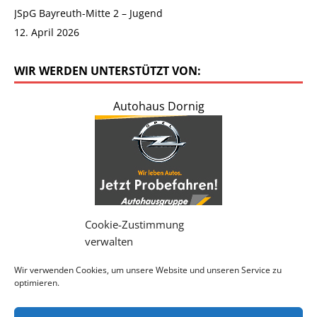
JSpG Bayreuth-Mitte 2 – Jugend
12. April 2026
WIR WERDEN UNTERSTÜTZT VON:
Autohaus Dornig
Cookie-Zustimmung
verwalten
Wir verwenden Cookies, um unsere Website und unseren Service zu
-> Weitere Werbepartner <-
optimieren.