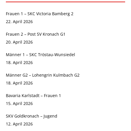
Frauen 1 – SKC Victoria Bamberg 2
22. April 2026
Frauen 2 – Post SV Kronach G1
20. April 2026
Männer 1 – SKC Tröstau-Wunsiedel
18. April 2026
Männer G2 – Lohengrin Kulmbach G2
18. April 2026
Bavaria Karlstadt – Frauen 1
15. April 2026
SKV Goldkronach – Jugend
12. April 2026