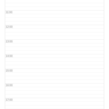
11:00
12:00
13:00
14:00
15:00
16:00
17:00