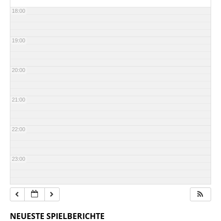
18:00
19:00
20:00
21:00
22:00
23:00
NEUESTE SPIELBERICHTE